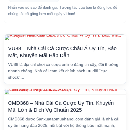
Nhấn vào số sao để đánh giá. Tương tác của bạn là động lực để
chúng tôi cố gắng hơn mỗi ngày vì bạn!
VU88 – Nhà Cái Cá Cược Châu Á Uy Tín, Bảo
Mật, Khuyến Mãi Hấp Dẫn
VU88 là địa chỉ chơi cá cược online đáng tin cậy, đổi thưởng
nhanh chóng. Nhà cái cam kết chính sách ưu đãi “cực
shock”…
CMD368 – Nhà Cái Cá Cược Uy Tín, Khuyến
Mãi Lớn & Dịch Vụ Chuẩn 2025
CMD368 được Sanxuataomuahanoi.com đánh giá là nhà cái
uy tín hàng đầu 2025, nổi bật với hệ thống bảo mật mạnh,