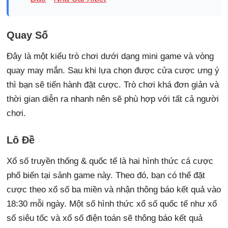
Quay Số
Đây là một kiểu trò chơi dưới dạng mini game và vòng
quay may mắn. Sau khi lựa chọn được cửa cược ưng ý
thì bạn sẽ tiến hành đặt cược. Trò chơi khá đơn giản và
thời gian diễn ra nhanh nên sẽ phù hợp với tất cả người
chơi.
Lô Đề
Xổ số truyền thống & quốc tế là hai hình thức cá cược
phổ biến tại sảnh game này. Theo đó, bạn có thể đặt
cược theo xổ số ba miền và nhận thông báo kết quả vào
18:30 mỗi ngày. Một số hình thức xổ số quốc tế như xổ
số siêu tốc và xổ số điện toán sẽ thông báo kết quả