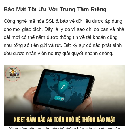
Bảo Mật Tối Ưu Với Trung Tâm Riêng
Công nghệ mã hóa SSL & bảo vệ dữ liệu được áp dụng
cho mọi giao dịch. Đây là lý do vì sao chỉ có bạn và nhà
cái mới có thể nắm được thông tin về tài khoản cũng
như tổng số tiền gửi và rút. Bất kỳ sự cố nào phát sinh
đều được nhân viên hỗ trợ giải quyết nhanh chóng.
Xibet đảm bảo an toàn nhờ hệ thống bảo mật chuyên nghiệp