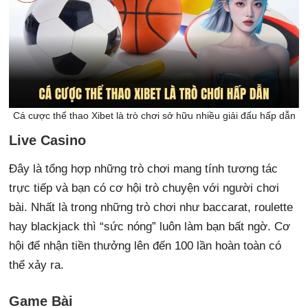
Cá cược thể thao Xibet là trò chơi sở hữu nhiều giải đấu hấp dẫn
Live Casino
Đây là tổng hợp những trò chơi mang tính tương tác
trực tiếp và bạn có cơ hội trò chuyện với người chơi
bài. Nhất là trong những trò chơi như baccarat, roulette
hay blackjack thì “sức nóng” luôn làm bạn bất ngờ. Cơ
hội để nhận tiền thưởng lên đến 100 lần hoàn toàn có
thể xảy ra.
Game Bài