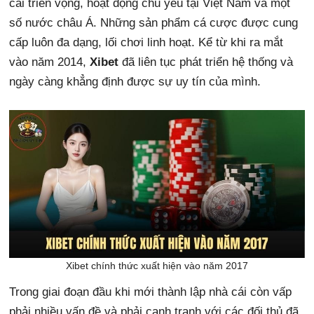
cái triển vọng, hoạt động chủ yếu tại Việt Nam và một
số nước châu Á. Những sản phẩm cá cược được cung
cấp luôn đa dạng, lối chơi linh hoạt. Kể từ khi ra mắt
vào năm 2014,
Xibet
đã liên tục phát triển hệ thống và
ngày càng khẳng định được sự uy tín của mình.
Xibet chính thức xuất hiện vào năm 2017
Trong giai đoạn đầu khi mới thành lập nhà cái còn vấp
phải nhiều vấn đề và phải cạnh tranh với các đối thủ đã