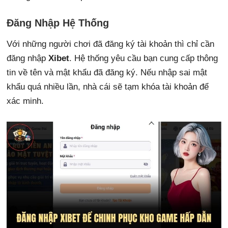
Đăng Nhập Hệ Thống
Với những người chơi đã đăng ký tài khoản thì chỉ cần
đăng nhập
Xibet
. Hệ thống yêu cầu bạn cung cấp thông
tin về tên và mật khẩu đã đăng ký. Nếu nhập sai mật
khẩu quá nhiều lần, nhà cái sẽ tạm khóa tài khoản để
xác minh.