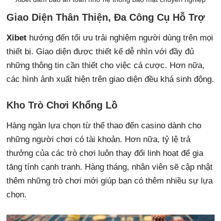
Giao Diện Thân Thiện, Đa Công Cụ Hỗ Trợ
Xibet
hướng đến tối ưu trải nghiệm người dùng trên mọi
thiết bị. Giao diện được thiết kế dễ nhìn với đầy đủ
những thông tin cần thiết cho việc cá cược. Hơn nữa,
các hình ảnh xuất hiện trên giao diện đều khá sinh động.
Kho Trò Chơi Khổng Lồ
Hàng ngàn lựa chọn từ thể thao đến casino dành cho
những người chơi có tài khoản. Hơn nữa, tỷ lệ trả
thưởng của các trò chơi luôn thay đổi linh hoạt để gia
tăng tính cạnh tranh. Hàng tháng, nhân viên sẽ cập nhật
thêm những trò chơi mới giúp bạn có thêm nhiều sự lựa
chọn.