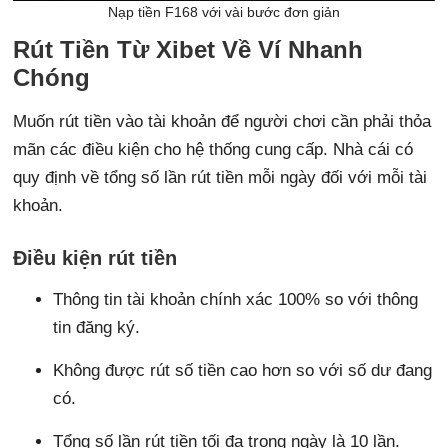
Nạp tiền F168 với vài bước đơn giản
Rút Tiền Từ Xibet Về Ví Nhanh
Chóng
Muốn rút tiền vào tài khoản để người chơi cần phải thỏa
mãn các điều kiện cho hệ thống cung cấp. Nhà cái có
quy định về tổng số lần rút tiền mỗi ngày đối với mỗi tài
khoản.
Điều kiện rút tiền
Thông tin tài khoản chính xác 100% so với thông
tin đăng ký.
Không được rút số tiền cao hơn so với số dư đang
có.
Tổng số lần rút tiền tối đa trong ngày là 10 lần.