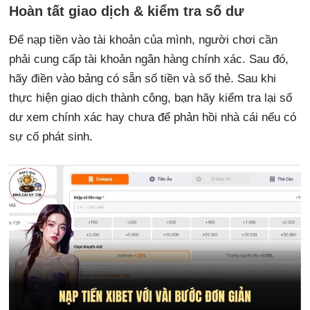
Hoàn tất giao dịch & kiểm tra số dư
Để nạp tiền vào tài khoản của mình, người chơi cần
phải cung cấp tài khoản ngân hàng chính xác. Sau đó,
hãy điền vào bảng có sẵn số tiền và số thẻ. Sau khi
thực hiện giao dịch thành công, bạn hãy kiểm tra lại số
dư xem chính xác hay chưa để phản hồi nhà cái nếu có
sự cố phát sinh.