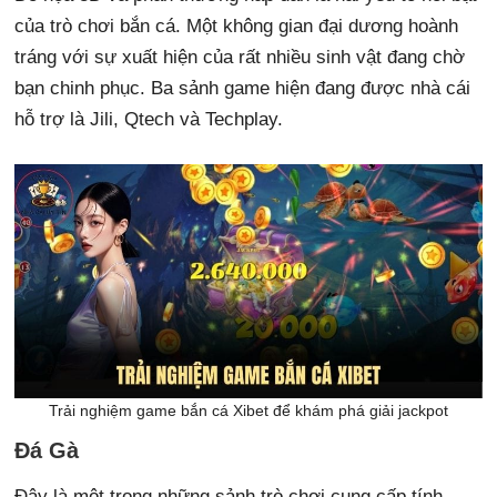
của trò chơi bắn cá. Một không gian đại dương hoành
tráng với sự xuất hiện của rất nhiều sinh vật đang chờ
bạn chinh phục. Ba sảnh game hiện đang được nhà cái
hỗ trợ là Jili, Qtech và Techplay.
Trải nghiệm game bắn cá Xibet để khám phá giải jackpot
Đá Gà
Đây là một trong những sảnh trò chơi cung cấp tính