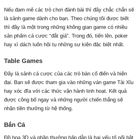
Nếu đam mê các trò chơi đánh bài thì đây chắc chắn sẽ
là sảnh game dành cho bạn. Theo chúng tôi được biết
thì đây là một trong những không gian game có nhiều
sản phẩm cá cược “đắt giá”. Trong đó, tiến lên, poker
hay xì dách luôn hội tụ những sự kiện đặc biệt nhất.
Table Games
Đây là sảnh cá cược của các trò bàn cổ điển và hiện
đại. Bạn sẽ được tham gia vào những ván game Tài Xỉu
hay xóc đĩa với các thức vận hành linh hoạt. Kết quả
được công bố ngay và những người chiến thắng sẽ
nhận tiền thưởng từ hệ thống.
Bắn Cá
Đồ họa 3D và phần thưởng hấp dẫn là hai yếu tố nổi bật