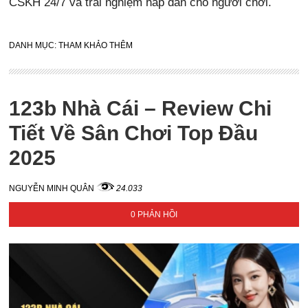
CSKH 24/7 và trải nghiệm hấp dẫn cho người chơi.
DANH MỤC:
THAM KHẢO THÊM
123b Nhà Cái – Review Chi
Tiết Về Sân Chơi Top Đầu
2025
NGUYỄN MINH QUÂN
24.033
0 PHẢN HỒI