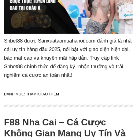
Shbet88 được Sanxuataomuahanoi.com đánh giá là nhà
cái uy tín hàng đầu 2025, nổi bật với giao diện hiện đại,
bảo mật cao và khuyến mãi hấp dẫn. Truy cập link
Shbet88 chính thức để đăng ký, nhận thưởng và trải
nghiệm cá cược an toàn nhất!
DANH MỤC:
THAM KHẢO THÊM
F88 Nha Cai – Cá Cược
Không Gian Mạng Uy Tín Và