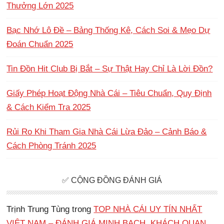
Thưởng Lớn 2025
Bạc Nhớ Lô Đề – Bảng Thống Kê, Cách Soi & Mẹo Dự
Đoán Chuẩn 2025
Tin Đồn Hit Club Bị Bắt – Sự Thật Hay Chỉ Là Lời Đồn?
Giấy Phép Hoạt Động Nhà Cái – Tiêu Chuẩn, Quy Định
& Cách Kiểm Tra 2025
Rủi Ro Khi Tham Gia Nhà Cái Lừa Đảo – Cảnh Báo &
Cách Phòng Tránh 2025
✅ CỘNG ĐỒNG ĐÁNH GIÁ
Trịnh Trung Tùng
trong
TOP NHÀ CÁI UY TÍN NHẤT
VIỆT NAM – ĐÁNH GIÁ MINH BẠCH, KHÁCH QUAN