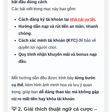
bắt đầu đúng cách
.
Các bài viết trong mục này bao gồm:
Cách đăng ký tài khoản tại
nhà cái uy tín
.
Hướng dẫn nạp và rút tiền an toàn, nhanh
chóng.
Cách xác minh tài khoản (KYC)
để bảo vệ
quyền lợi người chơi.
Quy trình nhận khuyến mãi và bonus nạp
đầu.
Mỗi hướng dẫn đều được trình bày
từng bước
cụ thể
, kèm hình ảnh minh họa và lưu ý quan
trọng, giúp bạn
dễ dàng thao tác mà không gặp
rủi ro mất tiền hay khóa tài khoản
.
💡 2. Giải thích thuật ngữ cá cược –