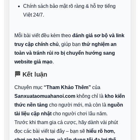
Chính sách bảo mật rõ ràng & hỗ trợ tiếng
Việt 24/7.
Mỗi bài viết đều kèm theo
đánh giá sơ bộ và link
truy cập chính chủ
, giúp bạn
thử nghiệm an
toàn và tránh rủi ro bị chuyển hướng sang
website giả mạo
.
🏁 Kết luận
Chuyên mục
“Tham Khảo Thêm”
của
Sanxuataomuahanoi.com
không chỉ là
kho kiến
thức nền tảng
cho người mới, mà còn là
nguồn
tài liệu cập nhật
cho người chơi lâu năm.
Trước khi tham gia cá cược, hãy dành vài phút
đọc các bài viết tại đây – bạn sẽ
hiểu rõ hơn,
chơi an toàn hơn, và tận dụng tối đa lợi thế