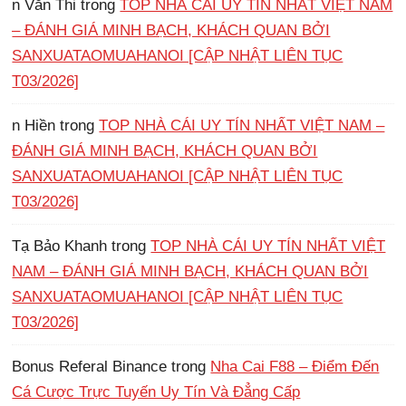
n Văn Thi
trong
TOP NHÀ CÁI UY TÍN NHẤT VIỆT NAM
– ĐÁNH GIÁ MINH BẠCH, KHÁCH QUAN BỞI
SANXUATAOMUAHANOI [CẬP NHẬT LIÊN TỤC
T03/2026]
n Hiền
trong
TOP NHÀ CÁI UY TÍN NHẤT VIỆT NAM –
ĐÁNH GIÁ MINH BẠCH, KHÁCH QUAN BỞI
SANXUATAOMUAHANOI [CẬP NHẬT LIÊN TỤC
T03/2026]
Tạ Bảo Khanh
trong
TOP NHÀ CÁI UY TÍN NHẤT VIỆT
NAM – ĐÁNH GIÁ MINH BẠCH, KHÁCH QUAN BỞI
SANXUATAOMUAHANOI [CẬP NHẬT LIÊN TỤC
T03/2026]
Bonus Referal Binance
trong
Nha Cai F88 – Điểm Đến
Cá Cược Trực Tuyến Uy Tín Và Đẳng Cấp