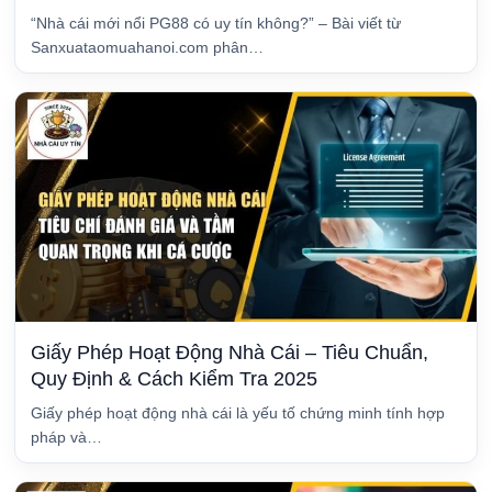
“Nhà cái mới nổi PG88 có uy tín không?” – Bài viết từ
Sanxuataomuahanoi.com phân…
Giấy Phép Hoạt Động Nhà Cái – Tiêu Chuẩn,
Quy Định & Cách Kiểm Tra 2025
Giấy phép hoạt động nhà cái là yếu tố chứng minh tính hợp
pháp và…