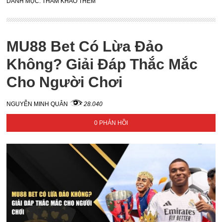
DANH MỤC:
THAM KHẢO THÊM
MU88 Bet Có Lừa Đảo
Không? Giải Đáp Thắc Mắc
Cho Người Chơi
NGUYỄN MINH QUÂN
28.040
0 PHẢN HỒI