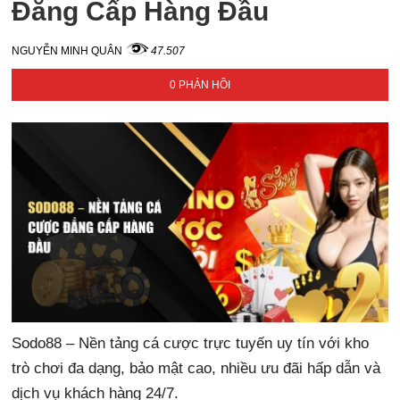
Đẳng Cấp Hàng Đầu
NGUYỄN MINH QUÂN
47.507
0 PHẢN HỒI
Sodo88 – Nền tảng cá cược trực tuyến uy tín với kho
trò chơi đa dạng, bảo mật cao, nhiều ưu đãi hấp dẫn và
dịch vụ khách hàng 24/7.