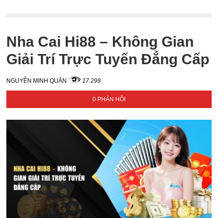
Nha Cai Hi88 – Không Gian
Giải Trí Trực Tuyến Đẳng Cấp
NGUYỄN MINH QUÂN
17.299
0 PHẢN HỒI