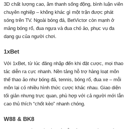
3D chất lượng cao, âm thanh sống động, bình luận viên
chuyên nghiệp – không khác gì một trận được phát
sóng trên TV. Ngoài bóng đá, BetVictor còn mạnh ở
mảng bóng rổ, đua ngựa và đua chó ảo, phục vụ đa
dạng gu của người chơi.
1xBet
Với 1xBet, từ lúc đăng nhập đến khi đặt cược, mọi thao
tác diễn ra cực nhanh. Nền tảng hỗ trợ hàng loạt môn
thể thao ảo như bóng đá, tennis, bóng rổ, đua xe – mỗi
môn lại có nhiều hình thức cược khác nhau. Giao diện
tối giản nhưng trực quan, phù hợp với cả người mới lẫn
cao thủ thích “chốt kèo” nhanh chóng.
W88 & BK8