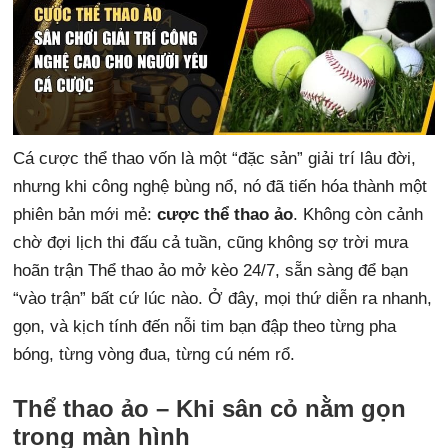
Cá cược thể thao vốn là một “đặc sản” giải trí lâu đời,
nhưng khi công nghệ bùng nổ, nó đã tiến hóa thành một
phiên bản mới mẻ:
cược thể thao ảo
. Không còn cảnh
chờ đợi lịch thi đấu cả tuần, cũng không sợ trời mưa
hoãn trận Thể thao ảo mở kèo 24/7, sẵn sàng để bạn
“vào trận” bất cứ lúc nào. Ở đây, mọi thứ diễn ra nhanh,
gọn, và kịch tính đến nỗi tim bạn đập theo từng pha
bóng, từng vòng đua, từng cú ném rổ.
Thể thao ảo – Khi sân cỏ nằm gọn
trong màn hình