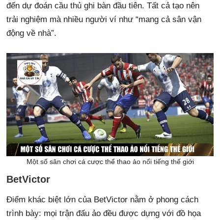
đến dự đoán cầu thủ ghi bàn đầu tiên. Tất cả tạo nên
trải nghiệm mà nhiều người ví như “mang cả sân vận
động về nhà”.
Một số sân chơi cá cược thể thao ảo nổi tiếng thế giới
BetVictor
Điểm khác biệt lớn của BetVictor nằm ở phong cách
trình bày: mọi trận đấu ảo đều được dựng với đồ họa