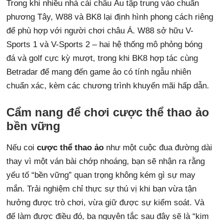
Trong khi nhiều nhà cái châu Âu tập trung vào chuẩn
phương Tây, W88 và BK8 lại định hình phong cách riêng
để phù hợp với người chơi châu Á. W88 sở hữu V-
Sports 1 và V-Sports 2 – hai hệ thống mô phỏng bóng
đá và golf cực kỳ mượt, trong khi BK8 hợp tác cùng
Betradar để mang đến game ảo có tính ngẫu nhiên
chuẩn xác, kèm các chương trình khuyến mãi hấp dẫn.
Cẩm nang để chơi cược thể thao ảo
bền vững
Nếu coi
cược thể thao ảo
như một cuộc đua đường dài
thay vì một ván bài chớp nhoáng, bạn sẽ nhận ra rằng
yếu tố “bền vững” quan trọng không kém gì sự may
mắn. Trải nghiệm chỉ thực sự thú vị khi bạn vừa tận
hưởng được trò chơi, vừa giữ được sự kiểm soát. Và
để làm được điều đó, ba nguyên tắc sau đây sẽ là “kim