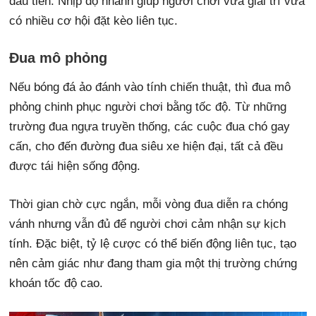
đầu tiên. Nhịp độ nhanh giúp người chơi vừa giải trí vừa
có nhiều cơ hội đặt kèo liên tục.
Đua mô phỏng
Nếu bóng đá ảo đánh vào tính chiến thuật, thì đua mô
phỏng chinh phục người chơi bằng tốc độ. Từ những
trường đua ngựa truyền thống, các cuộc đua chó gay
cấn, cho đến đường đua siêu xe hiện đại, tất cả đều
được tái hiện sống động.
Thời gian chờ cực ngắn, mỗi vòng đua diễn ra chóng
vánh nhưng vẫn đủ để người chơi cảm nhận sự kịch
tính. Đặc biệt, tỷ lệ cược có thể biến động liên tục, tạo
nên cảm giác như đang tham gia một thị trường chứng
khoán tốc độ cao.