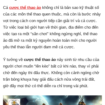
Cá
cược thể thao ảo
không chỉ là bản sao kỹ thuật số
của các môn thể thao quen thuộc, mà còn là bước nhảy
vọt trong cách con người tiếp cận giải trí và cá cược.
Từ việc loại bỏ giới hạn về thời gian, địa điểm cho đến
việc tạo ra một “sân chơi” không ngừng nghỉ, thể thao
ảo đã mở ra một kỷ nguyên hoàn toàn mới cho người
yêu thể thao lẫn người đam mê cá cược.
Ý tưởng về
cược thể thao ảo
nảy sinh từ nhu cầu của
người chơi muốn “lên kèo” bất cứ khi nào, thay vì phải
chờ đến ngày thi đấu thực. Không còn cảnh ngóng chờ
trận bóng khuya hay giải đấu cách nửa vòng trái đất,
giờ đây mọi thứ có thể diễn ra chỉ trong vài phút.