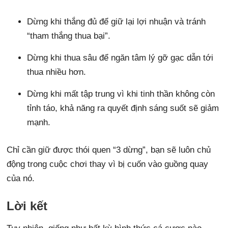
Dừng khi thắng đủ để giữ lại lợi nhuận và tránh
“tham thắng thua bại”.
Dừng khi thua sâu để ngăn tâm lý gỡ gạc dẫn tới
thua nhiều hơn.
Dừng khi mất tập trung vì khi tinh thần không còn
tỉnh táo, khả năng ra quyết định sáng suốt sẽ giảm
mạnh.
Chỉ cần giữ được thói quen “3 dừng”, bạn sẽ luôn chủ
động trong cuộc chơi thay vì bị cuốn vào guồng quay
của nó.
Lời kết