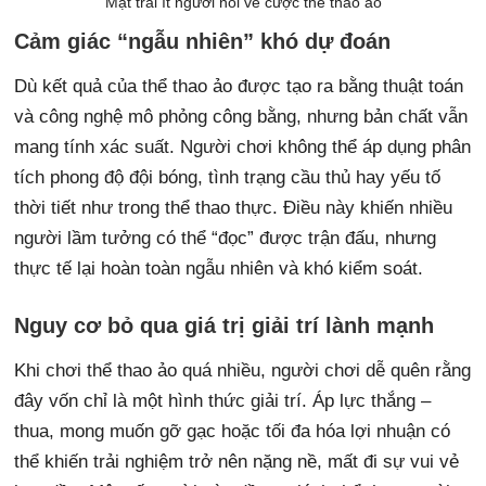
Mặt trái ít người nói về cược thể thao ảo
Cảm giác “ngẫu nhiên” khó dự đoán
Dù kết quả của thể thao ảo được tạo ra bằng thuật toán
và công nghệ mô phỏng công bằng, nhưng bản chất vẫn
mang tính xác suất. Người chơi không thể áp dụng phân
tích phong độ đội bóng, tình trạng cầu thủ hay yếu tố
thời tiết như trong thể thao thực. Điều này khiến nhiều
người lầm tưởng có thể “đọc” được trận đấu, nhưng
thực tế lại hoàn toàn ngẫu nhiên và khó kiểm soát.
Nguy cơ bỏ qua giá trị giải trí lành mạnh
Khi chơi thể thao ảo quá nhiều, người chơi dễ quên rằng
đây vốn chỉ là một hình thức giải trí. Áp lực thắng –
thua, mong muốn gỡ gạc hoặc tối đa hóa lợi nhuận có
thể khiến trải nghiệm trở nên nặng nề, mất đi sự vui vẻ