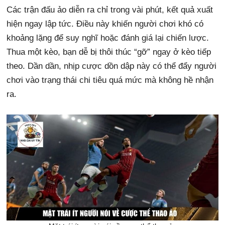
Các trận đấu ảo diễn ra chỉ trong vài phút, kết quả xuất
hiện ngay lập tức. Điều này khiến người chơi khó có
khoảng lặng để suy nghĩ hoặc đánh giá lại chiến lược.
Thua một kèo, bạn dễ bị thôi thúc “gỡ” ngay ở kèo tiếp
theo. Dần dần, nhịp cược dồn dập này có thể đẩy người
chơi vào trạng thái chi tiêu quá mức mà không hề nhận
ra.