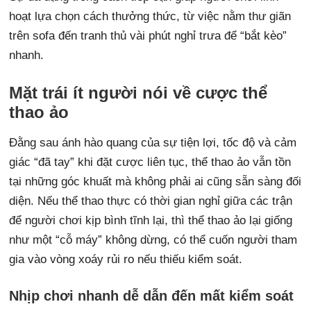
hoạt lựa chọn cách thưởng thức, từ việc nằm thư giãn
trên sofa đến tranh thủ vài phút nghỉ trưa để “bắt kèo”
nhanh.
Mặt trái ít người nói về cược thể
thao ảo
Đằng sau ánh hào quang của sự tiện lợi, tốc độ và cảm
giác “đã tay” khi đặt cược liên tục, thể thao ảo vẫn tồn
tại những góc khuất mà không phải ai cũng sẵn sàng đối
diện. Nếu thể thao thực có thời gian nghỉ giữa các trận
để người chơi kịp bình tĩnh lại, thì thể thao ảo lại giống
như một “cỗ máy” không dừng, có thể cuốn người tham
gia vào vòng xoáy rủi ro nếu thiếu kiểm soát.
Nhịp chơi nhanh dễ dẫn đến mất kiểm soát