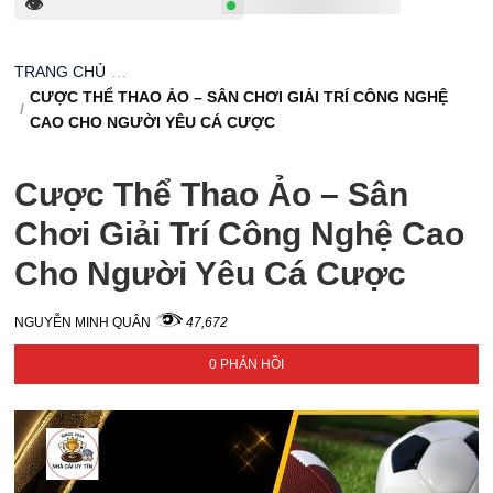
👁️
269 người đang xem
TRANG CHỦ
CƯỢC THỂ THAO ẢO – SÂN CHƠI GIẢI TRÍ CÔNG NGHỆ
CAO CHO NGƯỜI YÊU CÁ CƯỢC
Cược Thể Thao Ảo – Sân
Chơi Giải Trí Công Nghệ Cao
Cho Người Yêu Cá Cược
NGUYỄN MINH QUÂN
47,672
0 PHẢN HỒI