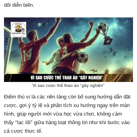
dõi diễn biến.
Vì sao cược thể thao ảo “gây nghiện”
Điểm thú vị là các nền tảng còn bổ sung hướng dẫn đặt
cược, gợi ý tỷ lệ và phân tích xu hướng ngay trên màn
hình, giúp người mới vừa học vừa chơi, không cảm
thấy “lạc lối” giữa hàng loạt thông tin như khi bước vào
cá cược thực tế.