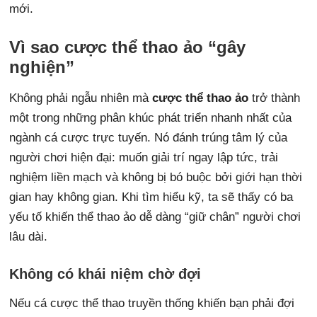
mới.
Vì sao cược thể thao ảo “gây
nghiện”
Không phải ngẫu nhiên mà
cược thể thao ảo
trở thành
một trong những phân khúc phát triển nhanh nhất của
ngành cá cược trực tuyến. Nó đánh trúng tâm lý của
người chơi hiện đại: muốn giải trí ngay lập tức, trải
nghiệm liền mạch và không bị bó buộc bởi giới hạn thời
gian hay không gian. Khi tìm hiểu kỹ, ta sẽ thấy có ba
yếu tố khiến thể thao ảo dễ dàng “giữ chân” người chơi
lâu dài.
Không có khái niệm chờ đợi
Nếu cá cược thể thao truyền thống khiến bạn phải đợi