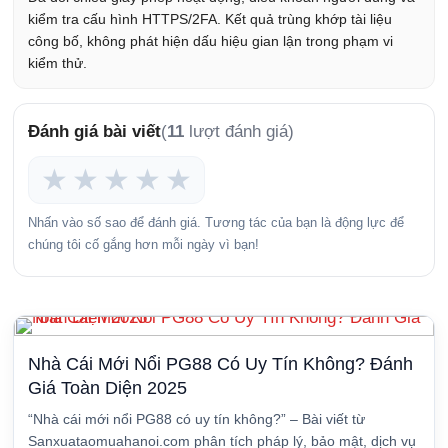
kiểm tra cấu hình HTTPS/2FA. Kết quả trùng khớp tài liệu
công bố, không phát hiện dấu hiệu gian lận trong phạm vi
kiểm thử.
Đánh giá bài viết
(
11
lượt đánh giá)
★
★
★
★
★
Nhấn vào số sao để đánh giá. Tương tác của bạn là động lực để
chúng tôi cố gắng hơn mỗi ngày vì bạn!
Nhà Cái Mới Nổi PG88 Có Uy Tín Không? Đánh
Giá Toàn Diện 2025
“Nhà cái mới nổi PG88 có uy tín không?” – Bài viết từ
Sanxuataomuahanoi.com phân tích pháp lý, bảo mật, dịch vụ