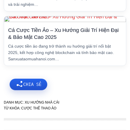
và trải nghiệm…
Cá Cược Tiền Ảo – Xu Hướng Giải Trí Hiện Đại
& Bảo Mật Cao 2025
Cá cược tiền ảo đang trở thành xu hướng giải trí nổi bật
2025, kết hợp công nghệ blockchain và tính bảo mật cao.
Sanxuataomuahanoi.com…
CHIA SẺ
DANH MỤC:
XU HƯỚNG NHÀ CÁI
TỪ KHÓA:
CƯỢC THỂ THAO ẢO